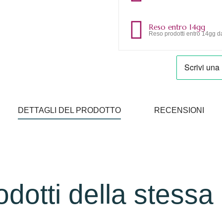
Reso entro 14gg
Reso prodotti entro 14gg da
DETTAGLI DEL PRODOTTO
RECENSIONI
rodotti della stessa