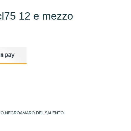
cl75 12 e mezzo
ZZO NEGROAMARO DEL SALENTO