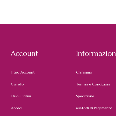
Account
Informazion
Il tuo Account
Chi Siamo
Carrello
Termini e Condizioni
I tuoi Ordini
Spedizione
Accedi
Metodi di Pagamento