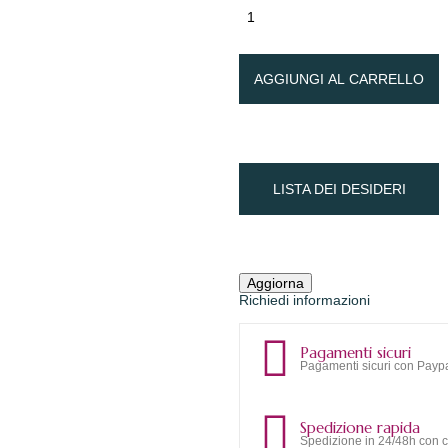
AGGIUNGI AL CARRELLO
LISTA DEI DESIDERI
Richiedi informazioni
Pagamenti sicuri
Pagamenti sicuri con Paypa
Spedizione rapida
Spedizione in 24/48h con c