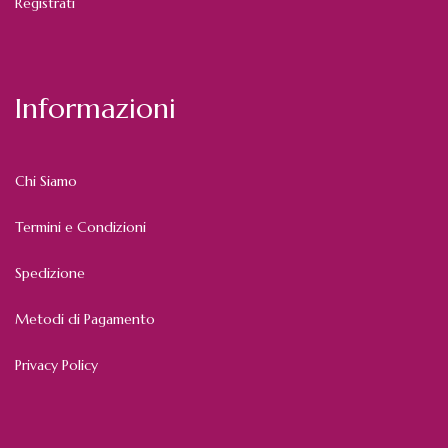
Registrati
Informazioni
Chi Siamo
Termini e Condizioni
Spedizione
Metodi di Pagamento
Privacy Policy