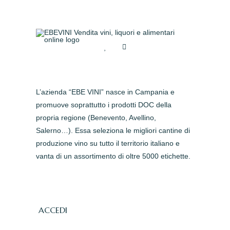
L’azienda “EBE VINI” nasce in Campania e
promuove soprattutto i prodotti DOC della
propria regione (Benevento, Avellino,
Salerno…). Essa seleziona le migliori cantine di
produzione vino su tutto il territorio italiano e
vanta di un assortimento di oltre 5000 etichette.
ACCEDI