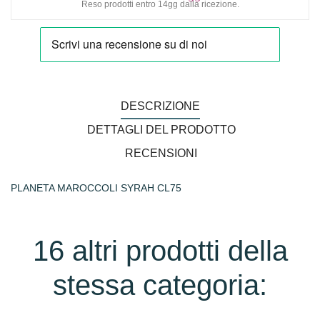
Reso prodotti entro 14gg dalla ricezione.
DESCRIZIONE
DETTAGLI DEL PRODOTTO
RECENSIONI
PLANETA MAROCCOLI SYRAH CL75
16 altri prodotti della
stessa categoria: