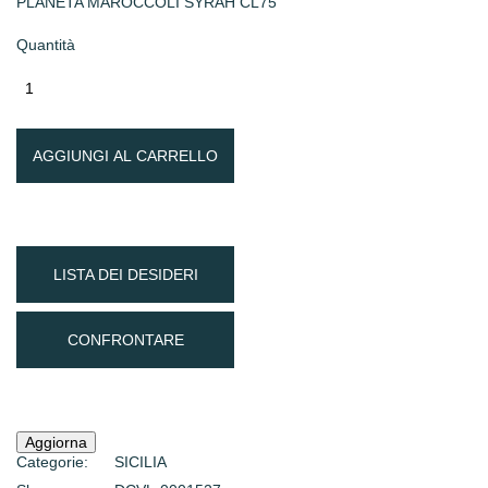
PLANETA MAROCCOLI SYRAH CL75
Quantità
AGGIUNGI AL CARRELLO
LISTA DEI DESIDERI
CONFRONTARE
Categorie:
SICILIA