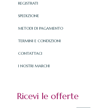
REGISTRATI
SPEDIZIONE
METODI DI PAGAMENTO
TERMINI E CONDIZIONI
CONTATTACI
I NOSTRI MARCHI
Ricevi le offerte