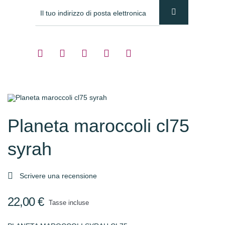
Planeta maroccoli cl75
syrah

Scrivere una recensione
22,00 €
Tasse incluse