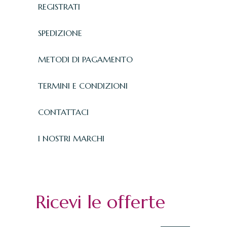
REGISTRATI
SPEDIZIONE
METODI DI PAGAMENTO
TERMINI E CONDIZIONI
CONTATTACI
I NOSTRI MARCHI
Ricevi le offerte