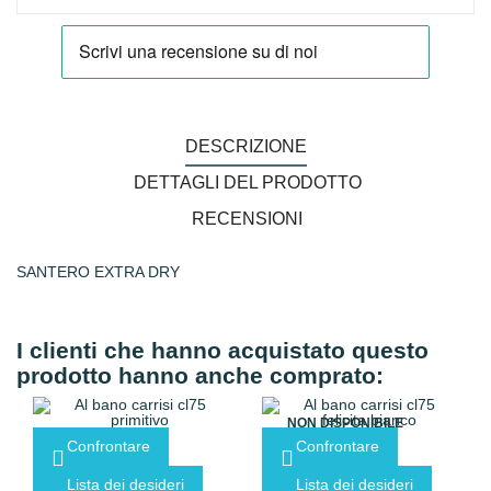
DESCRIZIONE
DETTAGLI DEL PRODOTTO
RECENSIONI
SANTERO EXTRA DRY
I clienti che hanno acquistato questo
prodotto hanno anche comprato:
NON DISPONIBILE
Confrontare
Confrontare
Lista dei desideri
Lista dei desideri