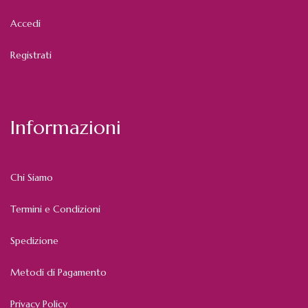
Accedi
Registrati
Informazioni
Chi Siamo
Termini e Condizioni
Spedizione
Metodi di Pagamento
Privacy Policy