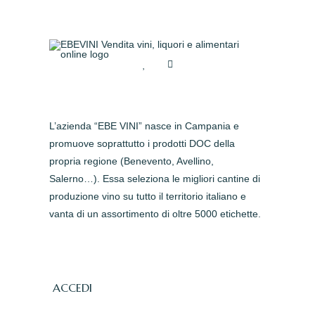
L’azienda “EBE VINI” nasce in Campania e
promuove soprattutto i prodotti DOC della
propria regione (Benevento, Avellino,
Salerno…). Essa seleziona le migliori cantine di
produzione vino su tutto il territorio italiano e
vanta di un assortimento di oltre 5000 etichette.
ACCEDI