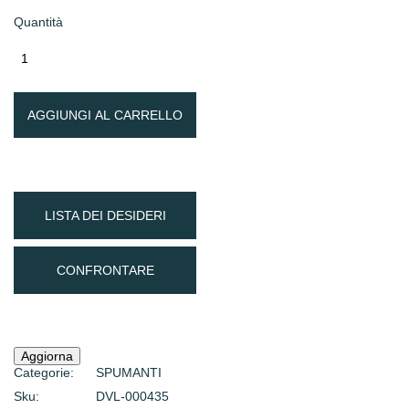
Quantità
AGGIUNGI AL CARRELLO
LISTA DEI DESIDERI
CONFRONTARE
Categorie:
SPUMANTI
Sku:
DVL-000435