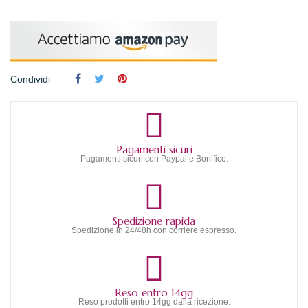
Condividi
Pagamenti sicuri
Pagamenti sicuri con Paypal e Bonifico.
Spedizione rapida
Spedizione in 24/48h con corriere espresso.
Reso entro 14gg
Reso prodotti entro 14gg dalla ricezione.