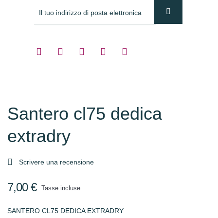
Santero cl75 dedica
extradry

Scrivere una recensione
7,00 €
Tasse incluse
SANTERO CL75 DEDICA EXTRADRY