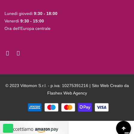
Lunedì giovedì
9:30 - 18:00
Venerdì
9:30 - 15:00
Ora dell'Europa centrale
© 2023 Vittomon S.r.l. - p.iva: 10275391216 | Sito Web Creato da
Flashex Web Agency