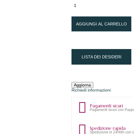
AGGIUNGI AL CARRELLO
LISTA DEI DESIDERI
Richiedi informazioni
Pagamenti sicuri
Pagamenti sicuri con Paypa
Spedizione rapida
Spedizione in 24/48h con c