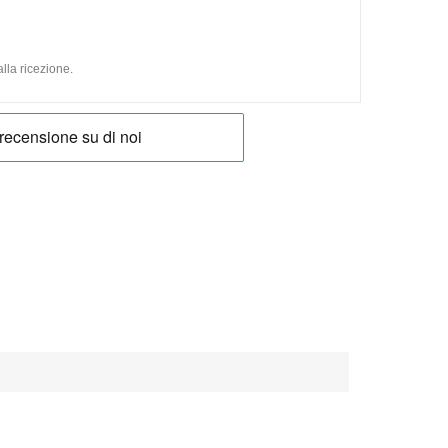
lla ricezione.