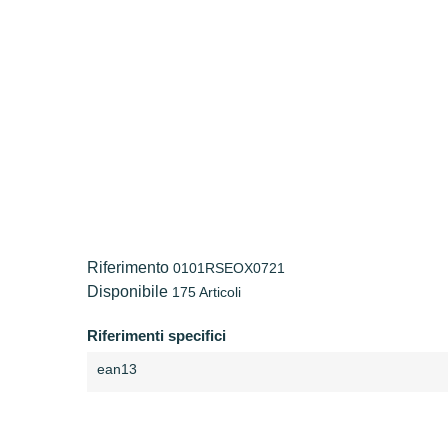
Riferimento
0101RSEOX0721
Disponibile
175 Articoli
Riferimenti specifici
ean13