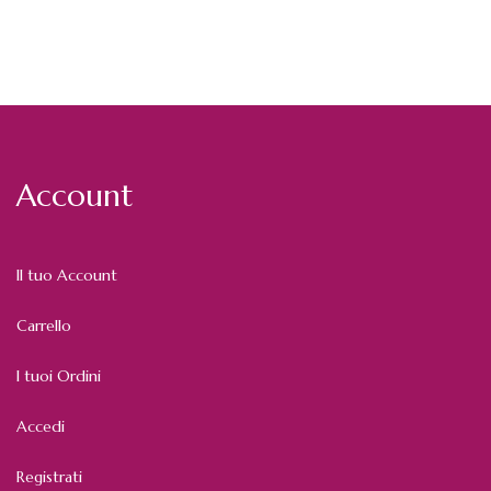
Account
Il tuo Account
Carrello
I tuoi Ordini
Accedi
Registrati