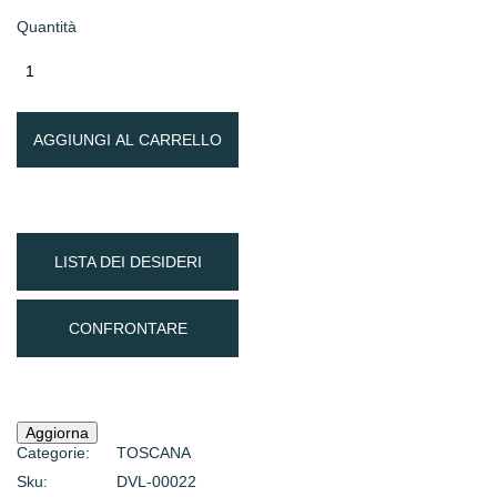
Quantità
AGGIUNGI AL CARRELLO
LISTA DEI DESIDERI
CONFRONTARE
Categorie:
TOSCANA
Sku:
DVL-00022