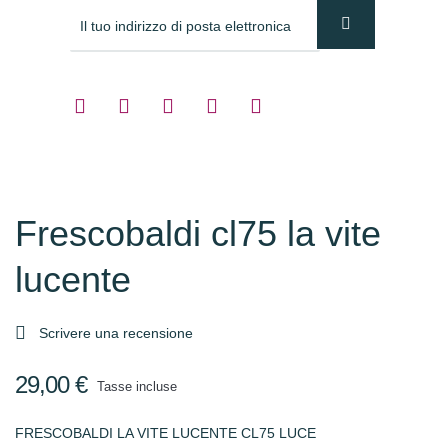
Frescobaldi cl75 la vite
lucente

Scrivere una recensione
29,00 €
Tasse incluse
FRESCOBALDI LA VITE LUCENTE CL75 LUCE