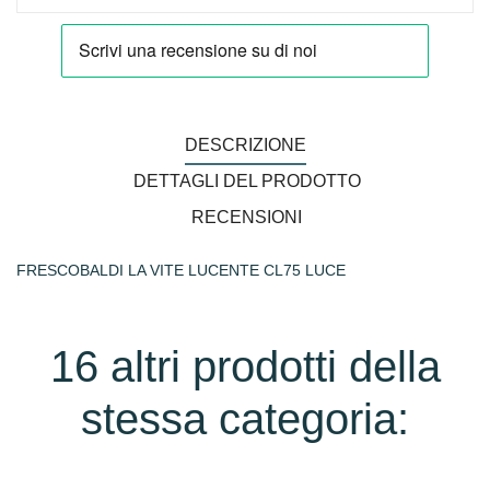
DESCRIZIONE
DETTAGLI DEL PRODOTTO
RECENSIONI
FRESCOBALDI LA VITE LUCENTE CL75 LUCE
16 altri prodotti della
stessa categoria: