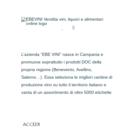
L’azienda “EBE VINI” nasce in Campania e
promuove soprattutto i prodotti DOC della
propria regione (Benevento, Avellino,
Salerno…). Essa seleziona le migliori cantine di
produzione vino su tutto il territorio italiano e
vanta di un assortimento di oltre 5000 etichette.
ACCEDI