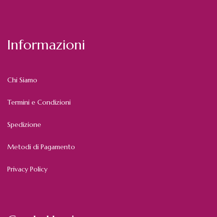
Informazioni
Chi Siamo
Termini e Condizioni
Spedizione
Metodi di Pagamento
Privacy Policy