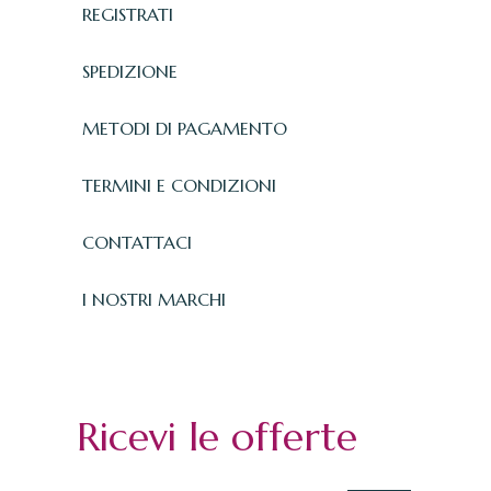
REGISTRATI
SPEDIZIONE
METODI DI PAGAMENTO
TERMINI E CONDIZIONI
CONTATTACI
I NOSTRI MARCHI
Ricevi le offerte