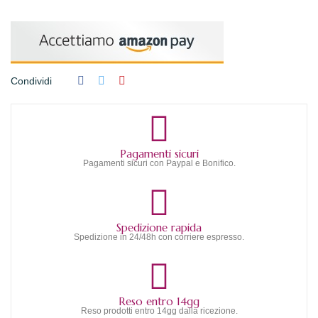
Condividi
Pagamenti sicuri
Pagamenti sicuri con Paypal e Bonifico.
Spedizione rapida
Spedizione in 24/48h con corriere espresso.
Reso entro 14gg
Reso prodotti entro 14gg dalla ricezione.