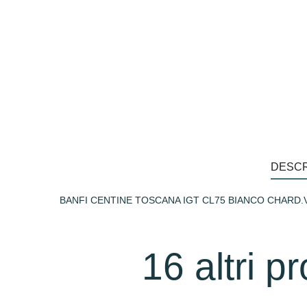
DESCR
BANFI CENTINE TOSCANA IGT CL75 BIANCO CHARD.
16 altri p