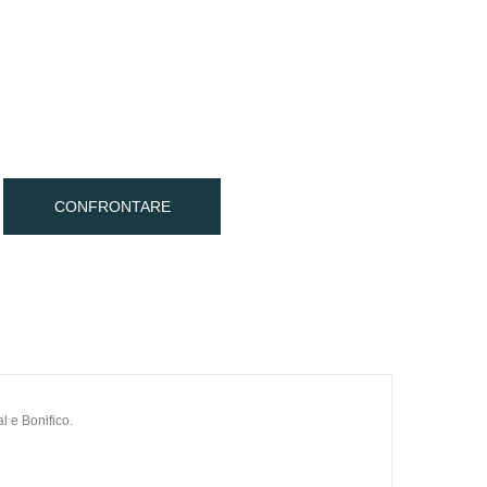
CONFRONTARE
l e Bonifico.