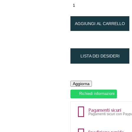
AGGIUNGI AL CARRELLO
LISTA DEI DESIDERI
Richiedi informazioni
Pagamenti sicuri
Pagamenti sicuri con Paypa