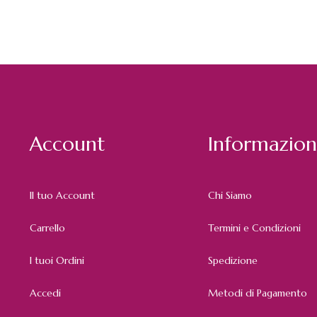
Account
Informazion
Il tuo Account
Chi Siamo
Carrello
Termini e Condizioni
I tuoi Ordini
Spedizione
Accedi
Metodi di Pagamento