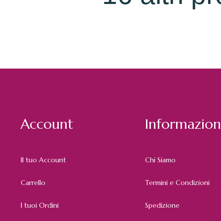
Account
Informazion
Il tuo Account
Chi Siamo
Carrello
Termini e Condizioni
I tuoi Ordini
Spedizione