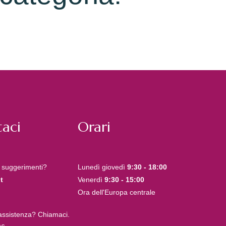
aci
Orari
 suggerimenti?
Lunedì giovedì
9:30 - 18:00
t
Venerdì
9:30 - 15:00
Ora dell'Europa centrale
 assistenza? Chiamaci.