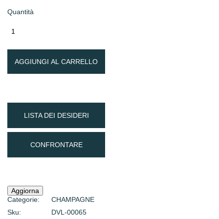
Quantità
AGGIUNGI AL CARRELLO
LISTA DEI DESIDERI
CONFRONTARE
Categorie:
CHAMPAGNE
Sku:
DVL-00065