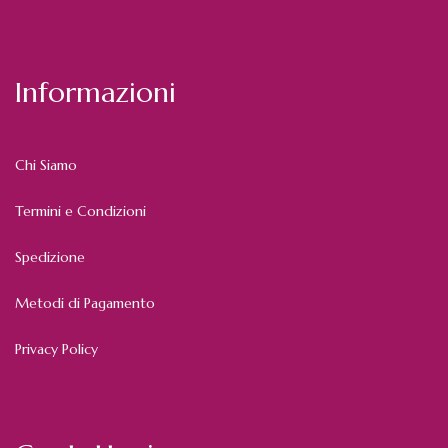
Informazioni
Chi Siamo
Termini e Condizioni
Spedizione
Metodi di Pagamento
Privacy Policy