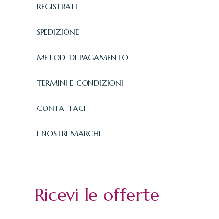
REGISTRATI
SPEDIZIONE
METODI DI PAGAMENTO
TERMINI E CONDIZIONI
CONTATTACI
I NOSTRI MARCHI
Ricevi le offerte