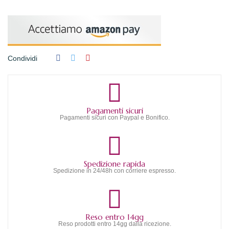
Condividi
Pagamenti sicuri
Pagamenti sicuri con Paypal e Bonifico.
Spedizione rapida
Spedizione in 24/48h con corriere espresso.
Reso entro 14gg
Reso prodotti entro 14gg dalla ricezione.