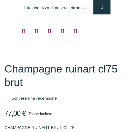
Champagne ruinart cl75
brut

Scrivere una recensione
77,00 €
Tasse incluse
CHAMPAGNE RUINART BRUT CL.75