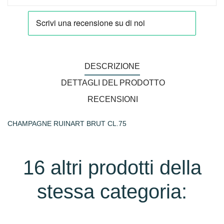
DESCRIZIONE
DETTAGLI DEL PRODOTTO
RECENSIONI
CHAMPAGNE RUINART BRUT CL.75
16 altri prodotti della
stessa categoria: