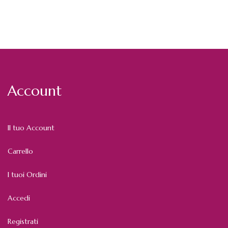
Account
Il tuo Account
Carrello
I tuoi Ordini
Accedi
Registrati