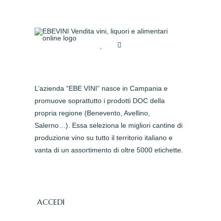
L’azienda “EBE VINI” nasce in Campania e
promuove soprattutto i prodotti DOC della
propria regione (Benevento, Avellino,
Salerno…). Essa seleziona le migliori cantine di
produzione vino su tutto il territorio italiano e
vanta di un assortimento di oltre 5000 etichette.
ACCEDI