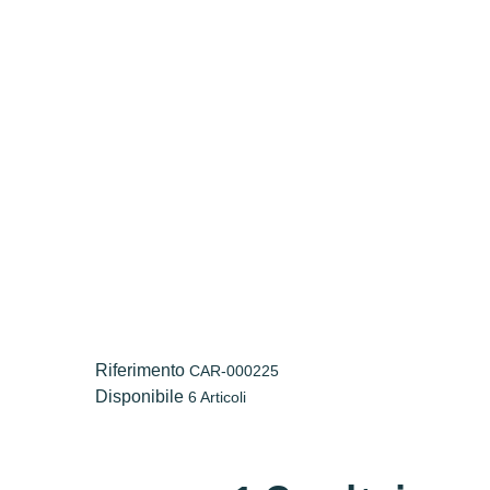
Riferimento
CAR-000225
Disponibile
6 Articoli