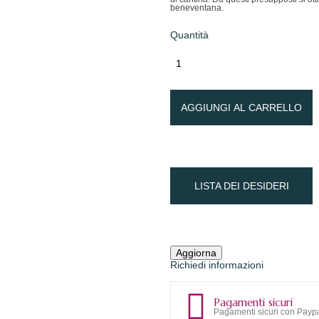
beneventana.
Quantità
AGGIUNGI AL CARRELLO
LISTA DEI DESIDERI
Richiedi informazioni
Pagamenti sicuri
Pagamenti sicuri con Paypa