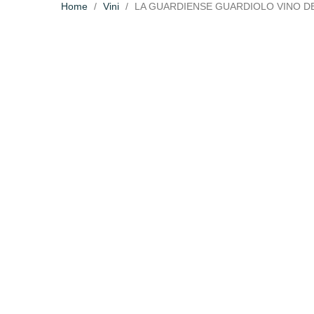
Home
Vini
LA GUARDIENSE GUARDIOLO VINO DE