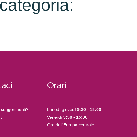
 categoria:
aci
Orari
 suggerimenti?
Lunedì giovedì
9:30 - 18:00
t
Venerdì
9:30 - 15:00
Ora dell'Europa centrale