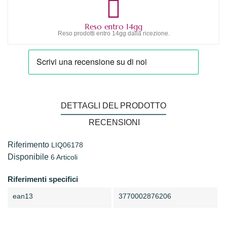
Reso entro 14gg
Reso prodotti entro 14gg dalla ricezione.
DETTAGLI DEL PRODOTTO
RECENSIONI
Riferimento
LIQ06178
Disponibile
6 Articoli
Riferimenti specifici
ean13
3770002876206