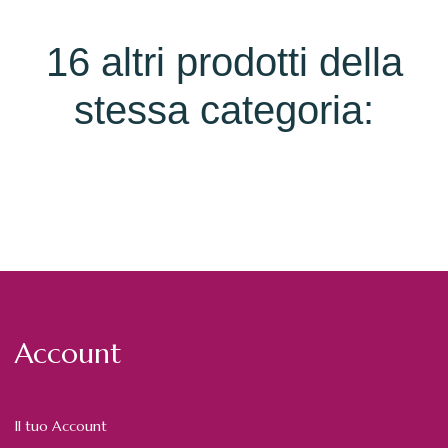
16 altri prodotti della
stessa categoria:
Account
Il tuo Account