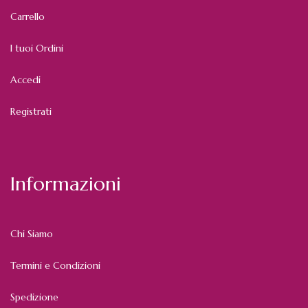
Carrello
I tuoi Ordini
Accedi
Registrati
Informazioni
Chi Siamo
Termini e Condizioni
Spedizione