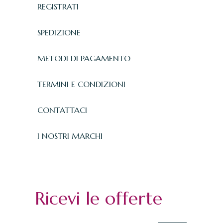
REGISTRATI
SPEDIZIONE
METODI DI PAGAMENTO
TERMINI E CONDIZIONI
CONTATTACI
I NOSTRI MARCHI
Ricevi le offerte