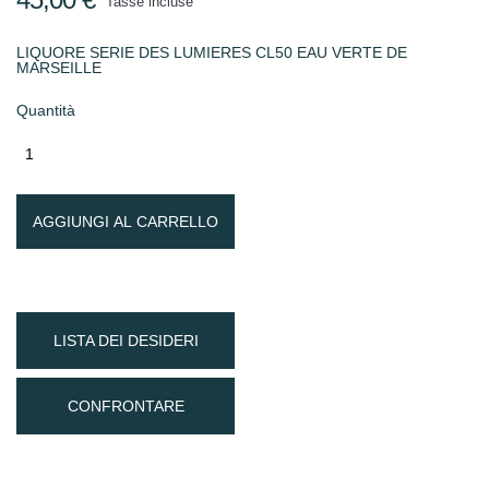
Tasse incluse
LIQUORE SERIE DES LUMIERES CL50 EAU VERTE DE
MARSEILLE
Quantità
AGGIUNGI AL CARRELLO
LISTA DEI DESIDERI
CONFRONTARE