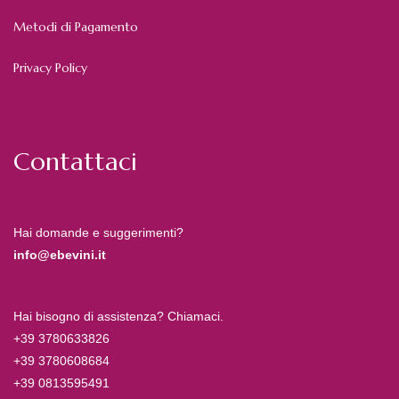
Metodi di Pagamento
Privacy Policy
Contattaci
Hai domande e suggerimenti?
info@ebevini.it
Hai bisogno di assistenza? Chiamaci.
+39 3780633826
+39 3780608684
+39 0813595491