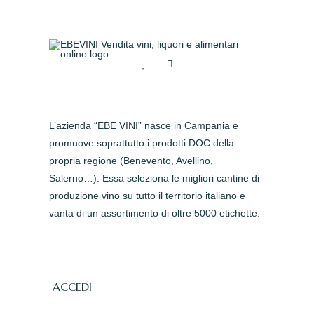
L’azienda “EBE VINI” nasce in Campania e
promuove soprattutto i prodotti DOC della
propria regione (Benevento, Avellino,
Salerno…). Essa seleziona le migliori cantine di
produzione vino su tutto il territorio italiano e
vanta di un assortimento di oltre 5000 etichette.
ACCEDI