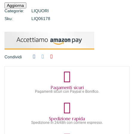
Categorie:
LIQUORI
Sku:
LIQ06178
Condividi
Pagamenti sicuri
Pagamenti sicuri con Paypal e Bonifico.
Spedizione rapida
Spedizione in 24/48h con corriere espresso.