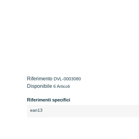
Riferimento
DVL-0003080
Disponibile
6 Articoli
Riferimenti specifici
ean13