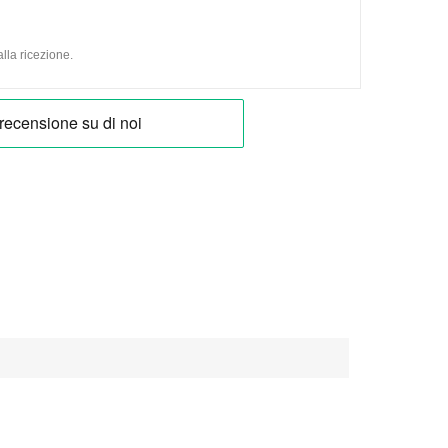
lla ricezione.