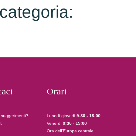
 categoria:
aci
Orari
 suggerimenti?
Lunedì giovedì
9:30 - 18:00
t
Venerdì
9:30 - 15:00
Ora dell'Europa centrale