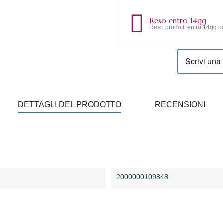
Reso entro 14gg
Reso prodotti entro 14gg da
DETTAGLI DEL PRODOTTO
RECENSIONI
2000000109848