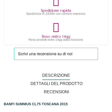
Spedizione rapida
Spedizione in 24/48h con corriere espresso.
Reso entro 14gg
Reso prodotti entro 14gg dalla ricezione.
DESCRIZIONE
DETTAGLI DEL PRODOTTO
RECENSIONI
BANFI SUMMUS CL75 TOSCANA 2015