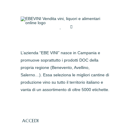
L’azienda “EBE VINI” nasce in Campania e
promuove soprattutto i prodotti DOC della
propria regione (Benevento, Avellino,
Salerno…). Essa seleziona le migliori cantine di
produzione vino su tutto il territorio italiano e
vanta di un assortimento di oltre 5000 etichette.
ACCEDI