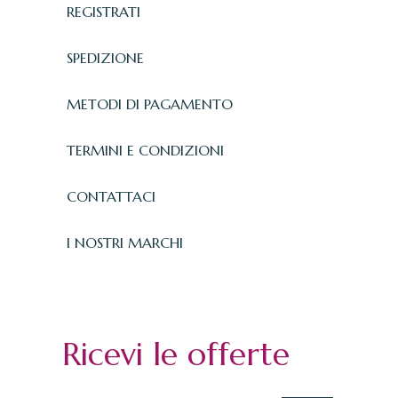
REGISTRATI
SPEDIZIONE
METODI DI PAGAMENTO
TERMINI E CONDIZIONI
CONTATTACI
I NOSTRI MARCHI
Ricevi le offerte