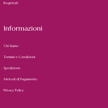
Registrati
Informazioni
Chi Siamo
Termini e Condizioni
Spedizione
Metodi di Pagamento
Privacy Policy