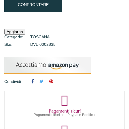
CONFRONTARE
Categorie:
TOSCANA
Sku:
DVL-0002835
Condividi
Pagamenti sicuri
Pagamenti sicuri con Paypal e Bonifico.