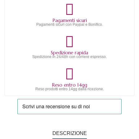
Pagamenti sicuri
Pagamenti sicuri con Paypal e Bonifico.
Spedizione rapida
Spedizione in 24/48h con corriere espresso.
Reso entro 14gg
Reso prodotti entro 14gg dalla ricezione.
DESCRIZIONE