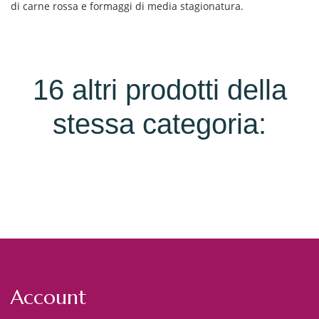
di carne rossa e formaggi di media stagionatura.
16 altri prodotti della
stessa categoria:
Account