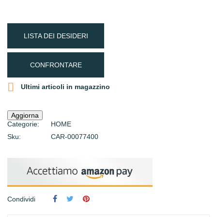
LISTA DEI DESIDERI
CONFRONTARE

Ultimi articoli in magazzino
Categorie:
HOME
Sku:
CAR-00077400
Condividi