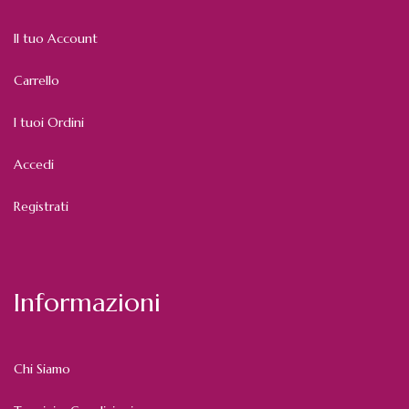
Il tuo Account
Carrello
I tuoi Ordini
Accedi
Registrati
Informazioni
Chi Siamo