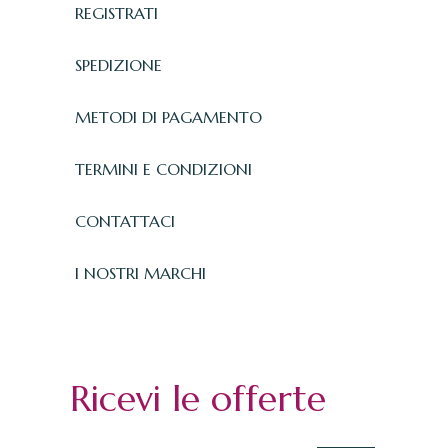
REGISTRATI
SPEDIZIONE
METODI DI PAGAMENTO
TERMINI E CONDIZIONI
CONTATTACI
I NOSTRI MARCHI
Ricevi le offerte