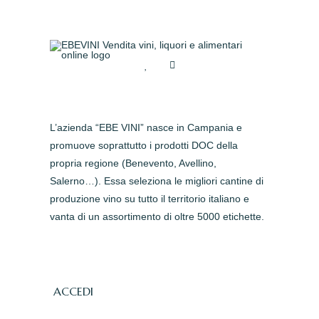
L’azienda “EBE VINI” nasce in Campania e
promuove soprattutto i prodotti DOC della
propria regione (Benevento, Avellino,
Salerno…). Essa seleziona le migliori cantine di
produzione vino su tutto il territorio italiano e
vanta di un assortimento di oltre 5000 etichette.
ACCEDI